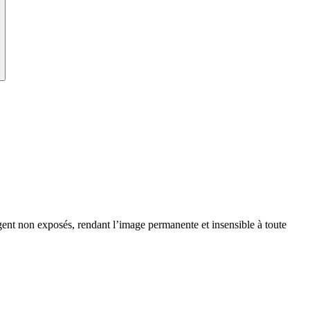
rgent non exposés, rendant l’image permanente et insensible à toute