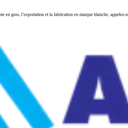
ente en gros, l’exportation et la fabrication en marque blanche, appele