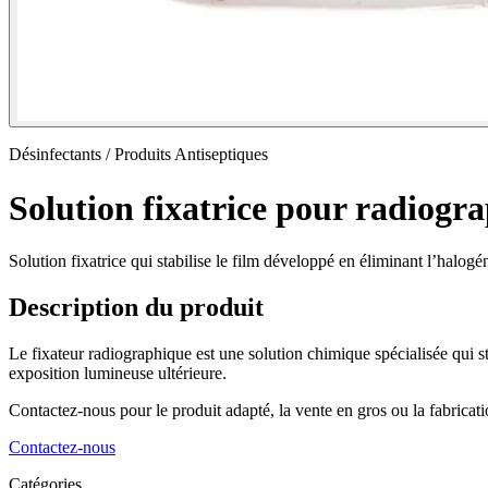
Désinfectants / Produits Antiseptiques
Solution fixatrice pour radiogr
Solution fixatrice qui stabilise le film développé en éliminant l’hal
Description du produit
Le fixateur radiographique est une solution chimique spécialisée qui s
exposition lumineuse ultérieure.
Contactez-nous pour le produit adapté, la vente en gros ou la fabrica
Contactez-nous
Catégories