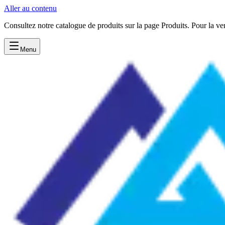
Aller au contenu
Consultez notre catalogue de produits sur la page Produits. Pour la v
Menu