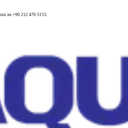
z-nous au +90 212 476 5153.