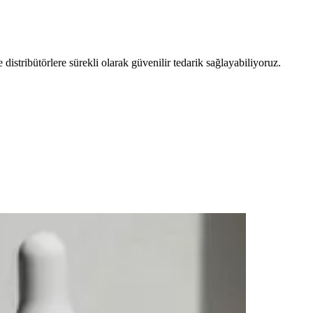
distribütörlere sürekli olarak güvenilir tedarik sağlayabiliyoruz.