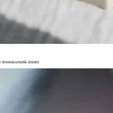
 ve dermokozmetik ürünler