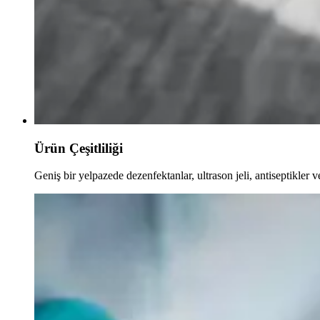
Ürün Çeşitliliği
Geniş bir yelpazede dezenfektanlar, ultrason jeli, antiseptikler