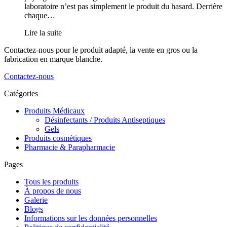
laboratoire n’est pas simplement le produit du hasard. Derrière
chaque…
Lire la suite
Contactez-nous pour le produit adapté, la vente en gros ou la
fabrication en marque blanche.
Contactez-nous
Catégories
Produits Médicaux
Désinfectants / Produits Antiseptiques
Gels
Produits cosmétiques
Pharmacie & Parapharmacie
Pages
Tous les produits
À propos de nous
Galerie
Blogs
Informations sur les données personnelles