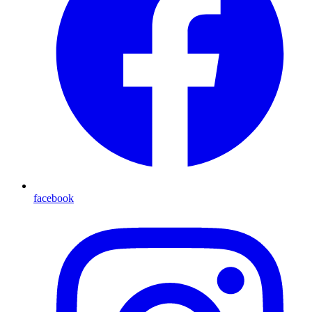
facebook