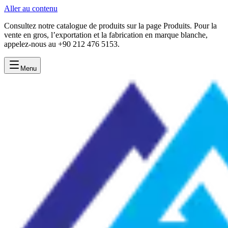
Aller au contenu
Consultez notre catalogue de produits sur la page Produits. Pour la
vente en gros, l’exportation et la fabrication en marque blanche,
appelez-nous au +90 212 476 5153.
Menu