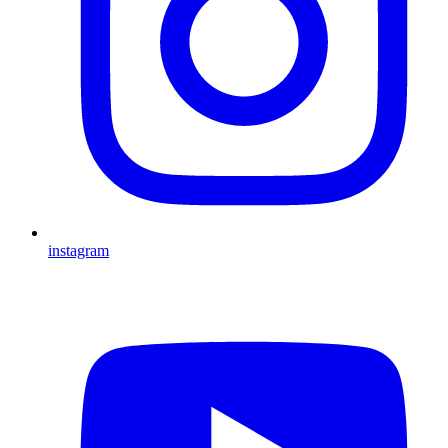
instagram