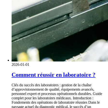
2026-01-01
Comment réussir en laboratoire ?
Clés du succès des laboratoires : gestion de la chaîne
d’approvisionnement de qualité, équipements avancés,
personnel expert et processus opérationnels durables. Guide
complet pour les laboratoires médicaux. Introduction :
Fondements des opérations de laboratoire réussies Dans le
paysage actuel du diagnostic médical, le succès d’un