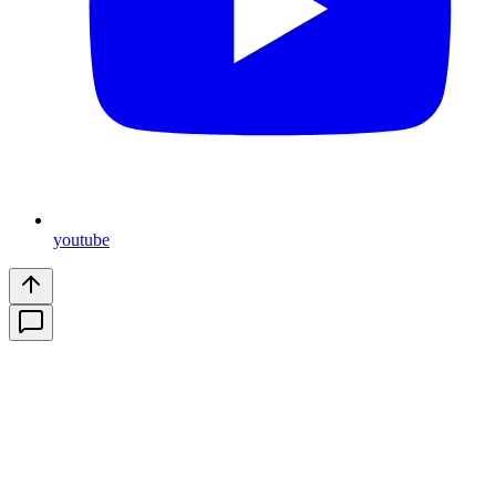
youtube