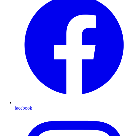
facebook