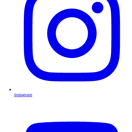
instagram