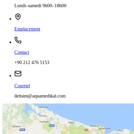
Lundi–samedi 9h00–18h00
Emplacement
Contact
+90 212 476 5153
Courriel
iletisim@aquamedikal.com