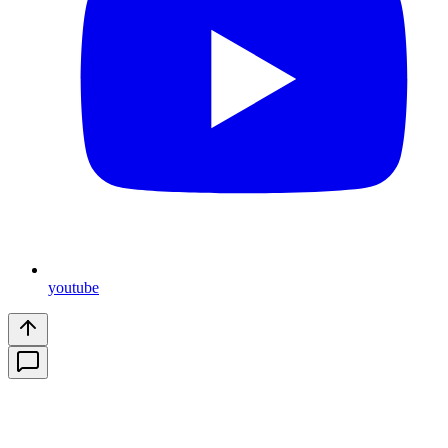
youtube