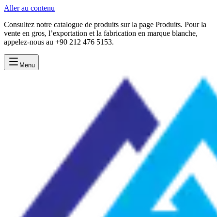
Aller au contenu
Consultez notre catalogue de produits sur la page Produits. Pour la
vente en gros, l’exportation et la fabrication en marque blanche,
appelez-nous au +90 212 476 5153.
Menu