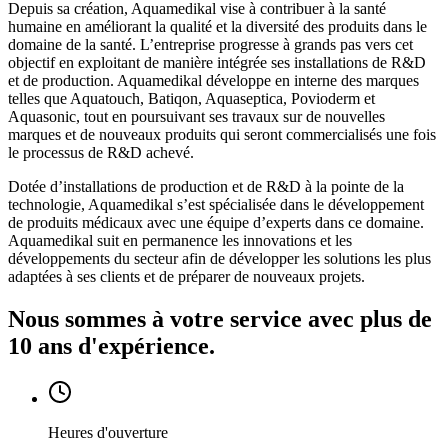
Depuis sa création, Aquamedikal vise à contribuer à la santé
humaine en améliorant la qualité et la diversité des produits dans le
domaine de la santé. L’entreprise progresse à grands pas vers cet
objectif en exploitant de manière intégrée ses installations de R&D
et de production. Aquamedikal développe en interne des marques
telles que Aquatouch, Batiqon, Aquaseptica, Povioderm et
Aquasonic, tout en poursuivant ses travaux sur de nouvelles
marques et de nouveaux produits qui seront commercialisés une fois
le processus de R&D achevé.
Dotée d’installations de production et de R&D à la pointe de la
technologie, Aquamedikal s’est spécialisée dans le développement
de produits médicaux avec une équipe d’experts dans ce domaine.
Aquamedikal suit en permanence les innovations et les
développements du secteur afin de développer les solutions les plus
adaptées à ses clients et de préparer de nouveaux projets.
Nous sommes à votre service avec plus de
10 ans d'expérience.
Heures d'ouverture