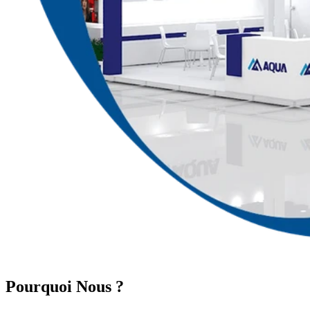
Pourquoi Nous ?