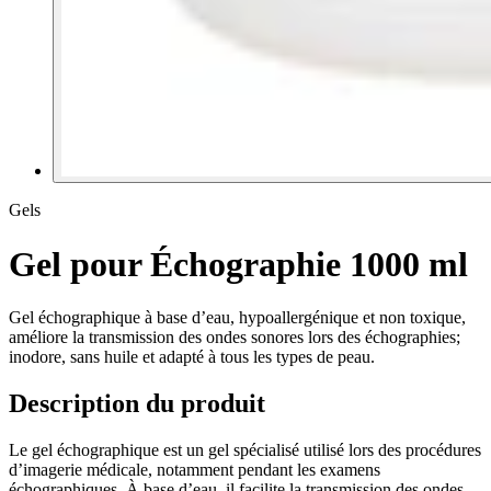
Gels
Gel pour Échographie 1000 ml
Gel échographique à base d’eau, hypoallergénique et non toxique,
améliore la transmission des ondes sonores lors des échographies;
inodore, sans huile et adapté à tous les types de peau.
Description du produit
Le gel échographique est un gel spécialisé utilisé lors des procédures
d’imagerie médicale, notamment pendant les examens
échographiques. À base d’eau, il facilite la transmission des ondes