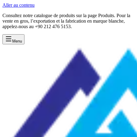
Aller au contenu
Consultez notre catalogue de produits sur la page Produits. Pour la
vente en gros, l’exportation et la fabrication en marque blanche,
appelez-nous au +90 212 476 5153.
Menu