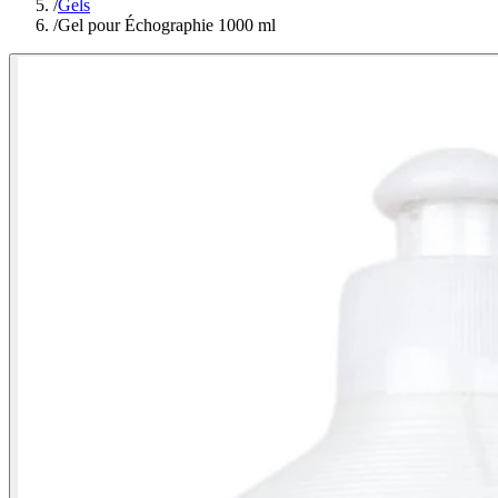
/
Gels
/
Gel pour Échographie 1000 ml