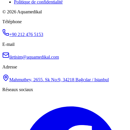
Politique de confidentialité
© 2026 Aquamedikal
Téléphone
+90 212 476 5153
E-mail
iletisim@aquamedikal.com
Adresse
Mahmutbey, 2655. Sk No:9, 34218 Bağcılar / Istanbul
Réseaux sociaux