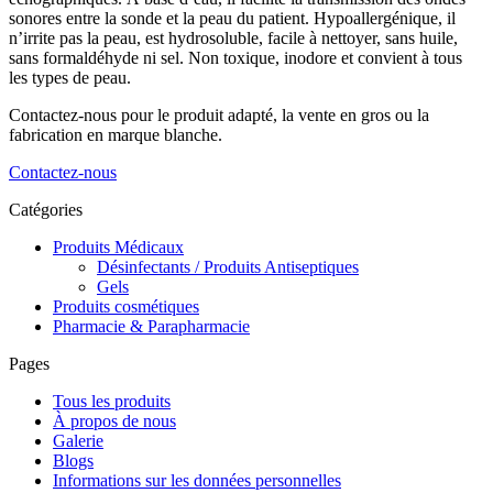
sonores entre la sonde et la peau du patient. Hypoallergénique, il
n’irrite pas la peau, est hydrosoluble, facile à nettoyer, sans huile,
sans formaldéhyde ni sel. Non toxique, inodore et convient à tous
les types de peau.
Contactez-nous pour le produit adapté, la vente en gros ou la
fabrication en marque blanche.
Contactez-nous
Catégories
Produits Médicaux
Désinfectants / Produits Antiseptiques
Gels
Produits cosmétiques
Pharmacie & Parapharmacie
Pages
Tous les produits
À propos de nous
Galerie
Blogs
Informations sur les données personnelles