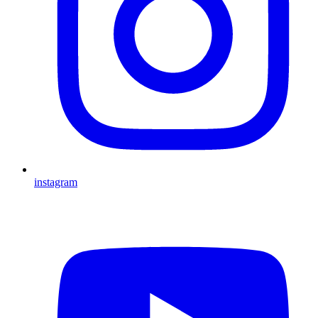
instagram