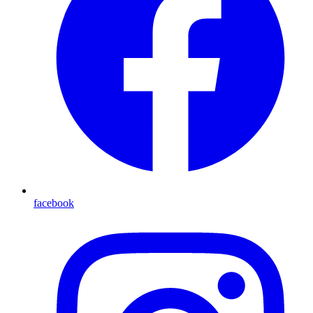
facebook