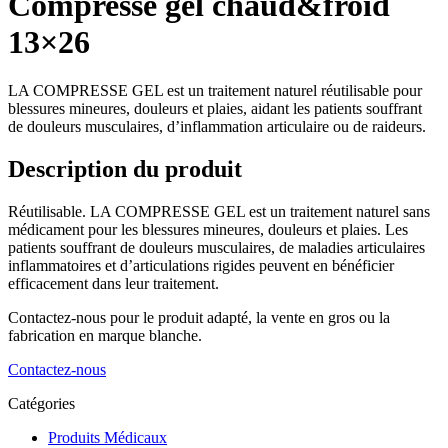
Compresse gel chaud&froid
13×26
LA COMPRESSE GEL est un traitement naturel réutilisable pour
blessures mineures, douleurs et plaies, aidant les patients souffrant
de douleurs musculaires, d’inflammation articulaire ou de raideurs.
Description du produit
Réutilisable. LA COMPRESSE GEL est un traitement naturel sans
médicament pour les blessures mineures, douleurs et plaies. Les
patients souffrant de douleurs musculaires, de maladies articulaires
inflammatoires et d’articulations rigides peuvent en bénéficier
efficacement dans leur traitement.
Contactez-nous pour le produit adapté, la vente en gros ou la
fabrication en marque blanche.
Contactez-nous
Catégories
Produits Médicaux