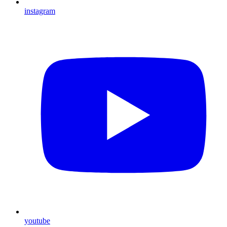
instagram
youtube