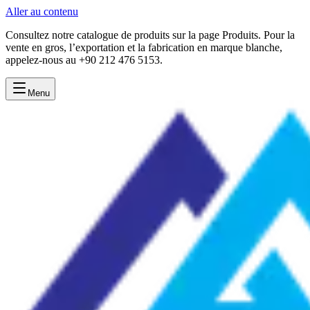
Aller au contenu
Consultez notre catalogue de produits sur la page Produits. Pour la
vente en gros, l’exportation et la fabrication en marque blanche,
appelez-nous au +90 212 476 5153.
Menu