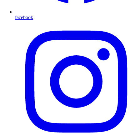
facebook