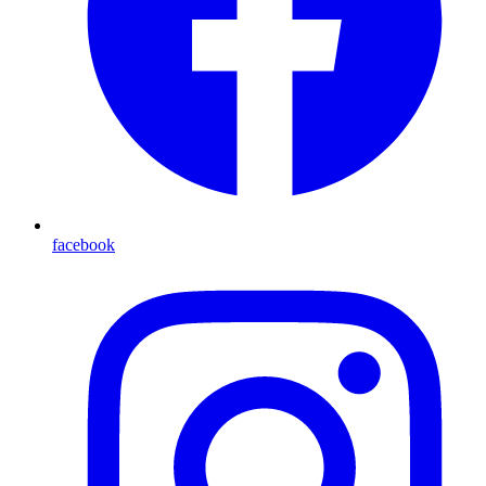
facebook