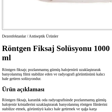
Dezenfektanlar / Antiseptik Ürünler
Röntgen Fiksaj Solüsyonu 1000
ml
Röntgen fiksajı; pozlanmamış gümüş halojenürü uzaklaştırarak
banyolanmış filmi stabilize eden ve radyografi görüntüsünü kalıcı
hale getiren solüsyondur.
Ürün açıklaması
Röntgen fiksajı, karanlık oda radyografisinde pozlanmamış gümüş
halojenür kristallerini uzaklaştırarak banyolanmış röntgen filmlerini
stabilize etmek, görüntüyü kalıcı hale getirmek ve ışığa karşı