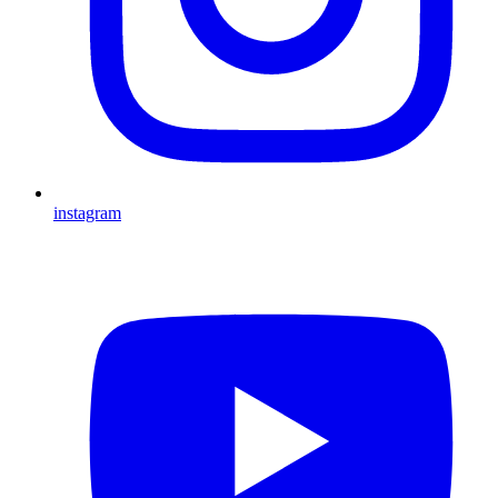
instagram