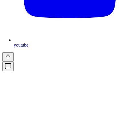
youtube