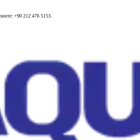
ните: +90 212 476 5153.