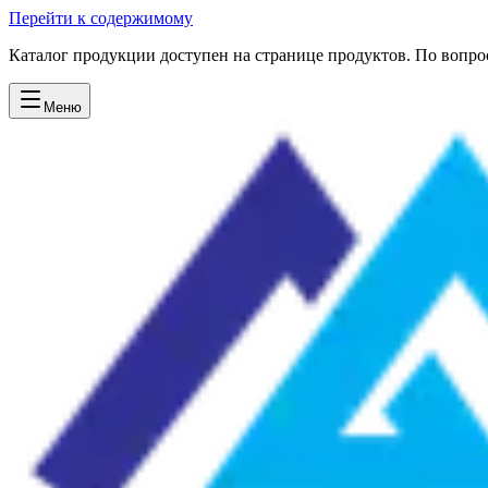
Перейти к содержимому
Каталог продукции доступен на странице продуктов. По вопрос
Меню