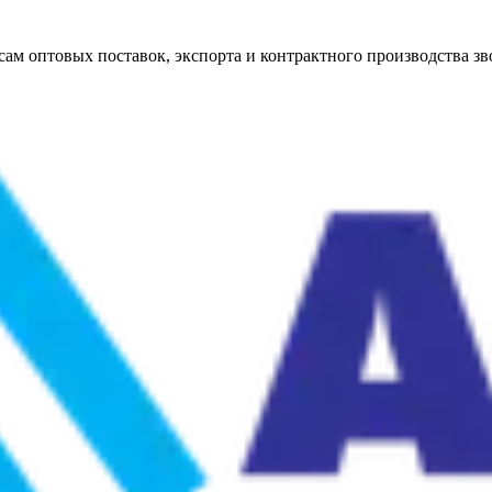
ам оптовых поставок, экспорта и контрактного производства зво